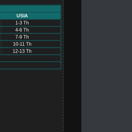
USIA
1-3 Th
4-6 Th
7-9 Th
10-11 Th
12-13 Th