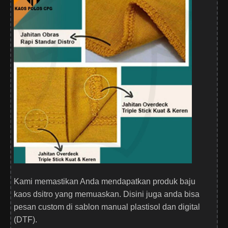
Kami memastikan Anda mendapatkan produk baju
kaos dsitro yang memuaskan. Disini juga anda bisa
pesan custom di sablon manual plastisol dan digital
(DTF).